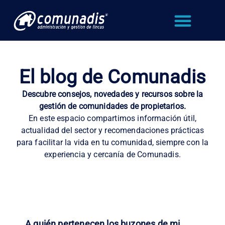
El blog de Comunadis
Descubre consejos, novedades y recursos sobre la
gestión de comunidades de propietarios.
En este espacio compartimos información útil,
actualidad del sector y recomendaciones prácticas
para facilitar la vida en tu comunidad, siempre con la
experiencia y cercanía de Comunadis.
A quién pertenecen los buzones de mi